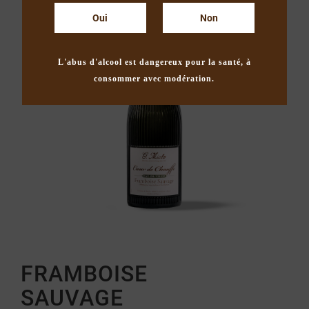
Oui
Non
L'abus d'alcool est dangereux pour la santé, à
consommer avec modération.
FRAMBOISE
SAUVAGE