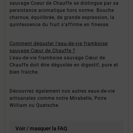
sauvage Coeur de Chauffe se distingue par sa
persistance aromatique hors norme. Bouche
charnue, équilibrée, de grande expression, la
quintessence du fruit s’affirme en finesse.
Comment déguster l’eau-de-vie framboise
sauvage Cœur de Chauffe ?
L’eau-de-vie framboise sauvage Cœur de
Chauffe doit être dégustée en digestif, pure et
bien fraîche.
Découvrez également nos autres eaux-de-vie
artisanales comme notre Mirabelle, Poire
William ou Quetsche.
Voir / masquer la FAQ