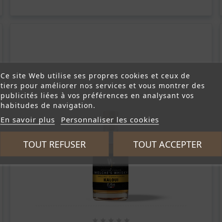
Ce site Web utilise ses propres cookies et ceux de
tiers pour améliorer nos services et vous montrer des
publicités liées à vos préférences en analysant vos
habitudes de navigation.
En savoir plus
Personnaliser les cookies
TOUT REFUSER
TOUT ACCEPTER




