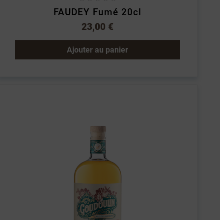
FAUDEY Fumé 20cl
23,00 €
Ajouter au panier