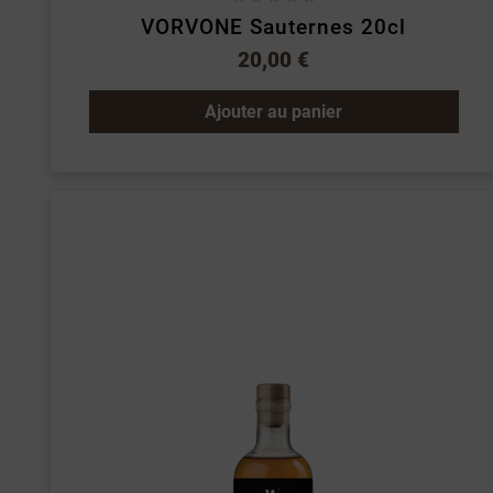
VORVONE Sauternes 20cl
20,00 €
Ajouter au panier