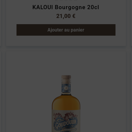
KALOUI Bourgogne 20cl
21,00 €
Ajouter au panier