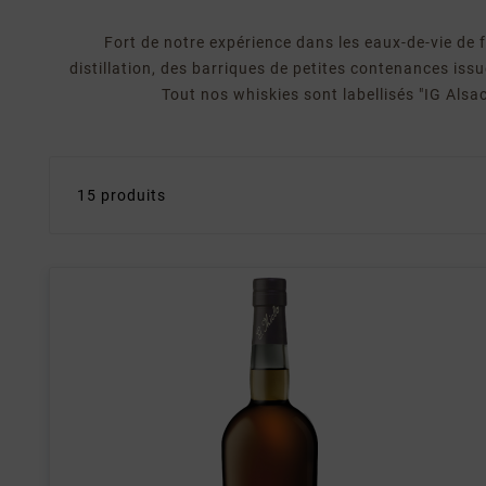
Fort de notre expérience dans les eaux-de-vie de f
distillation, des barriques de petites contenances iss
Tout nos whiskies sont labellisés "IG Alsac
15 produits