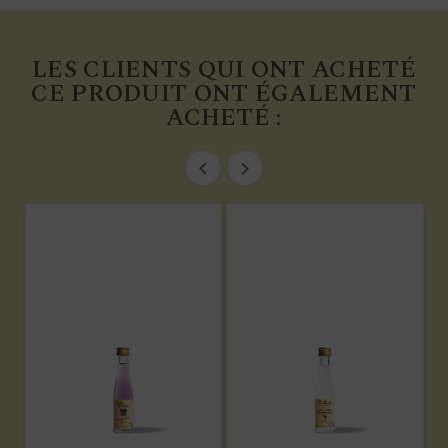
LES CLIENTS QUI ONT ACHETÉ
CE PRODUIT ONT ÉGALEMENT
ACHETÉ :

