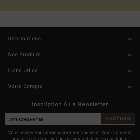

Informations

Nos Produits

Liens Utiles

Votre Compte
Inscription À La Newsletter
D'ACCORD
Vous pouvez vous désinscrire à tout moment. Vous trouverez
pour cela nos informations de contact dans les conditions