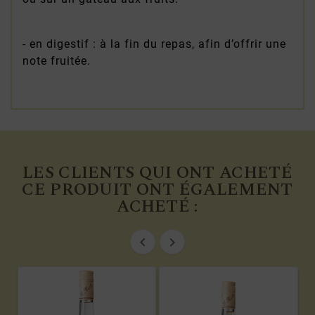
- en digestif : à la fin du repas, afin d’offrir une
note fruitée.
LES CLIENTS QUI ONT ACHETÉ
CE PRODUIT ONT ÉGALEMENT
ACHETÉ :

