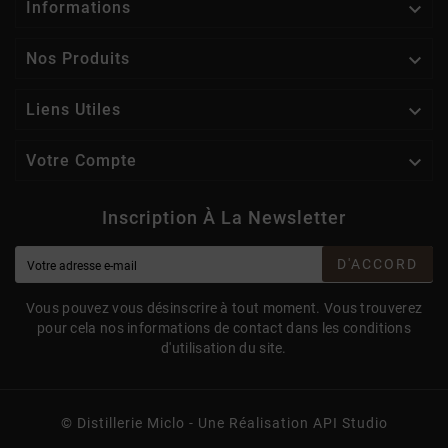

Informations

Nos Produits

Liens Utiles

Votre Compte
Inscription À La Newsletter
D'ACCORD
Vous pouvez vous désinscrire à tout moment. Vous trouverez
pour cela nos informations de contact dans les conditions
d'utilisation du site.
© Distillerie Miclo - Une Réalisation API Studio