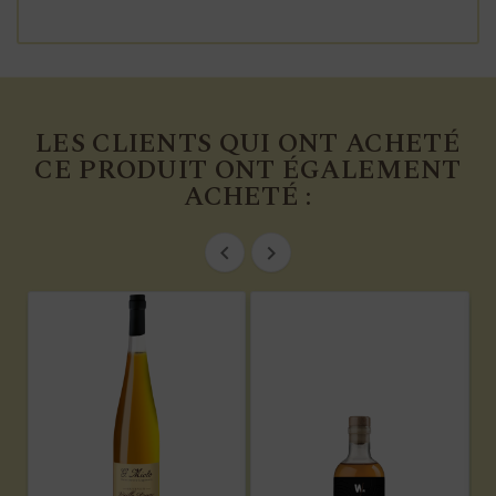
LES CLIENTS QUI ONT ACHETÉ
CE PRODUIT ONT ÉGALEMENT
ACHETÉ :

