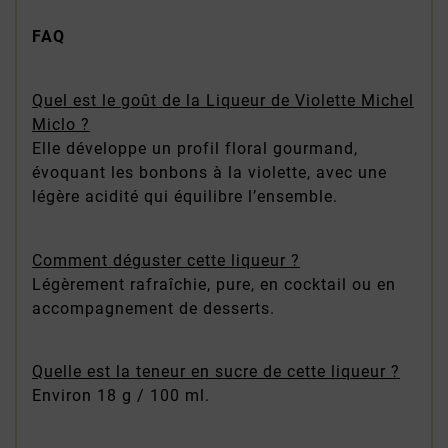
FAQ
Quel est le goût de la Liqueur de Violette Michel
Miclo ?
Elle développe un profil floral gourmand,
évoquant les bonbons à la violette, avec une
légère acidité qui équilibre l’ensemble.
Comment déguster cette liqueur ?
Légèrement rafraîchie, pure, en cocktail ou en
accompagnement de desserts.
Quelle est la teneur en sucre de cette liqueur ?
Environ 18 g / 100 ml.