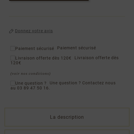
Donnez votre avis
Paiement sécurisé
Livraison offerte dès
120€
(voir nos conditions)
Une question ?
Contactez nous
au 03 89 47 50 16.
La description