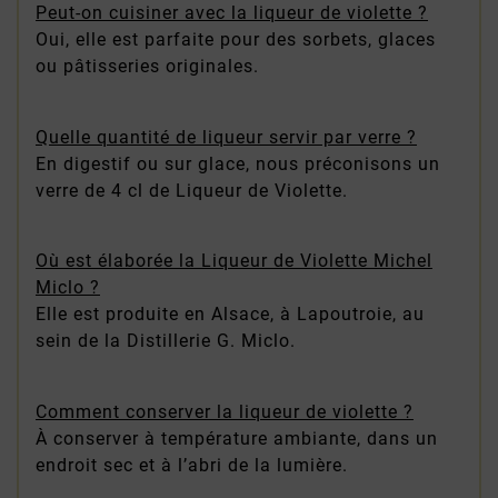
Peut-on cuisiner avec la liqueur de violette ?
Oui, elle est parfaite pour des sorbets, glaces
ou pâtisseries originales.
Quelle quantité de liqueur servir par verre ?
En digestif ou sur glace, nous préconisons un
verre de 4 cl de Liqueur de Violette.
Où est élaborée la Liqueur de Violette Michel
Miclo ?
Elle est produite en Alsace, à Lapoutroie, au
sein de la Distillerie G. Miclo.
Comment conserver la liqueur de violette ?
À conserver à température ambiante, dans un
endroit sec et à l’abri de la lumière.