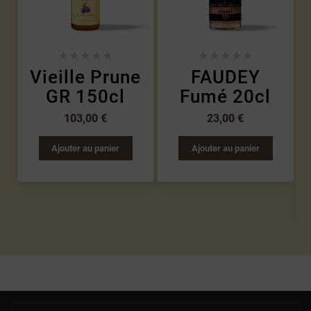










Vieille Prune
FAUDEY
GR 150cl
Fumé 20cl
103,00 €
23,00 €
Ajouter au panier
Ajouter au panier