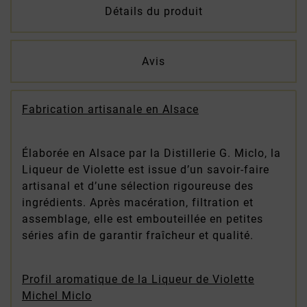
Détails du produit
Avis
Fabrication artisanale en Alsace
Élaborée en Alsace par la Distillerie G. Miclo, la
Liqueur de Violette est issue d’un savoir-faire
artisanal et d’une sélection rigoureuse des
ingrédients. Après macération, filtration et
assemblage, elle est embouteillée en petites
séries afin de garantir fraîcheur et qualité.
Profil aromatique de la Liqueur de Violette
Michel Miclo