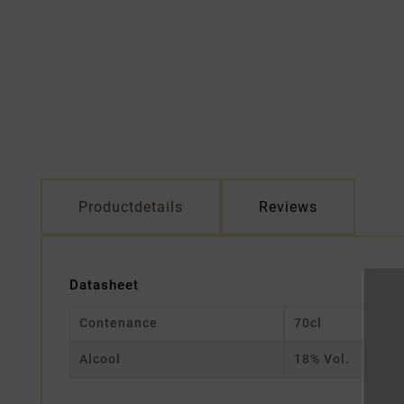
Productdetails
Reviews
Datasheet
Contenance
70cl
Alcool
18% Vol.