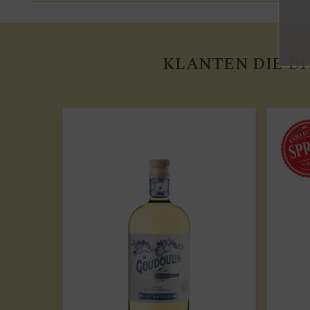
KLANTEN DIE D