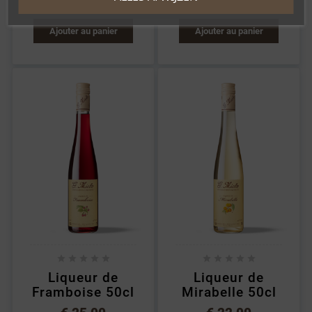
Ajouter au panier
Ajouter au panier










Liqueur de
Liqueur de
Framboise 50cl
Mirabelle 50cl