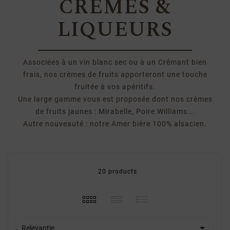
CRÈMES &
LIQUEURS
Associées à un vin blanc sec ou à un Crémant bien
frais, nos crèmes de fruits apporteront une touche
fruitée à vos apéritifs.
Une large gamme vous est proposée dont nos crèmes
de fruits jaunes : Mirabelle, Poire Williams...
Autre nouveauté : notre Amer bière 100% alsacien.
20 products

Relevantie