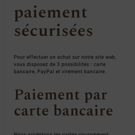
paiement
sécurisées
Pour effectuer un achat sur notre site web,
vous disposez de 3 possibilités : carte
bancaire, PayPal et virement bancaire.
Paiement par
carte bancaire
Nous acceptons les cartes couramment