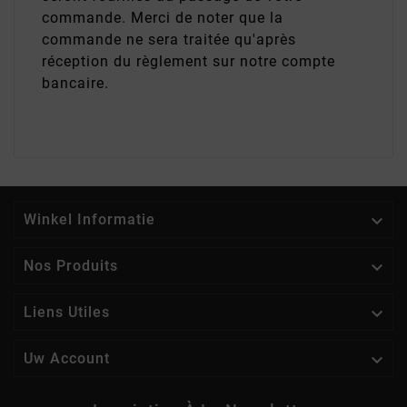
commande. Merci de noter que la
commande ne sera traitée qu'après
réception du règlement sur notre compte
bancaire.

Winkel Informatie

Nos Produits

Liens Utiles

Uw Account