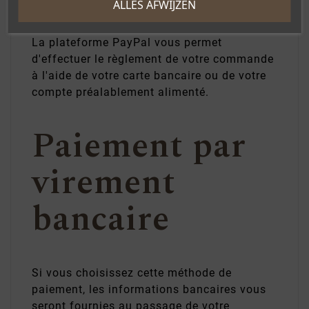
ALLES AFWIJZEN
La plateforme PayPal vous permet
d'effectuer le règlement de votre commande
à l'aide de votre carte bancaire ou de votre
compte préalablement alimenté.
Paiement par
virement
bancaire
Si vous choisissez cette méthode de
paiement, les informations bancaires vous
seront fournies au passage de votre