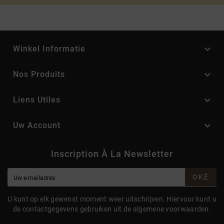

Winkel Informatie

Nos Produits

Liens Utiles

Uw Account
Inscription À La Newsletter
OKÉ
U kunt op elk gewenst moment weer uitschrijven. Hiervoor kunt u
de contactgegevens gebruiken uit de algemene voorwaarden.