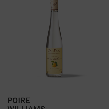
POIRE