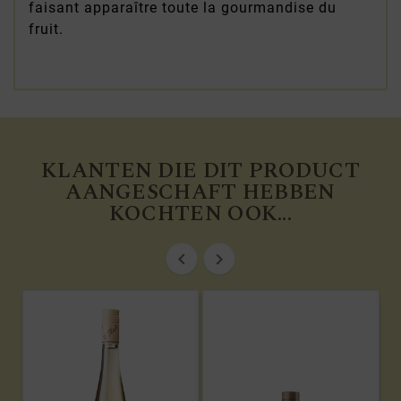
faisant apparaître toute la gourmandise du
fruit.
KLANTEN DIE DIT PRODUCT
AANGESCHAFT HEBBEN
KOCHTEN OOK...

