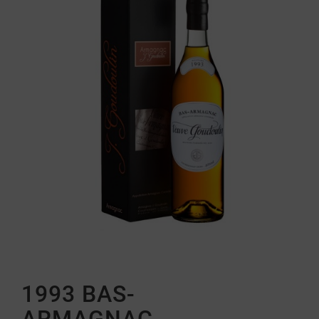
1993 BAS-