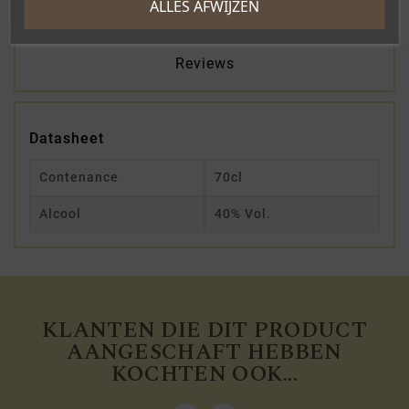
ALLES AFWIJZEN
Reviews
Datasheet
Contenance
70cl
Alcool
40% Vol.
KLANTEN DIE DIT PRODUCT
AANGESCHAFT HEBBEN
KOCHTEN OOK...