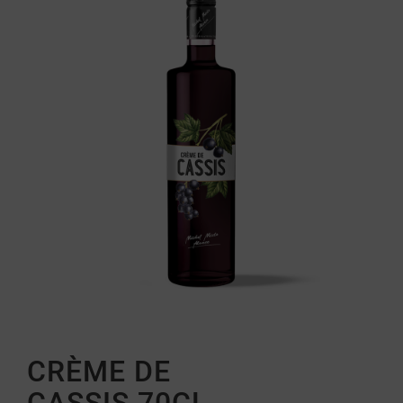
CRÈME DE