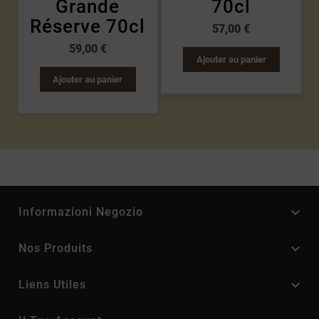
Grande
70cl
Réserve 70cl
57,00 €
59,00 €
Ajouter au panier
Ajouter au panier

Informazioni Negozio

Nos Produits

Liens Utiles