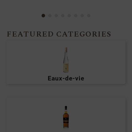
FEATURED CATEGORIES
Eaux-de-vie