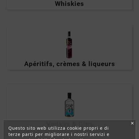
Whiskies
Apéritifs, crèmes & liqueurs
Vodkas & Gins
Questo sito web utilizza cookie propri e di
terze parti per migliorare i nostri servizi e