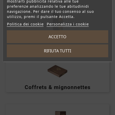
mostrarti pubblicità relativa alle tue
preferenze analizzando le tue abitudinidi
navigazione. Per dare il tuo consenso al suo
utilizzo, premi il pulsante Accetta.
Politica dei cookie
Personalizza i cookie
ACCETTO
Armagnacs
RIFIUTA TUTTI
Coffrets & mignonnettes