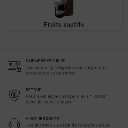
Fruits captifs
PAIEMENT SÉCURISÉ
Transaction protégé et sécurisé par nos
partenaires de paiement
RETOUR
Vous avez envie changer d'avis ? Retour
possible sous 14 jours.
A VOTRE ECOUTE
Une question ? Besoin de conseils ? Nous