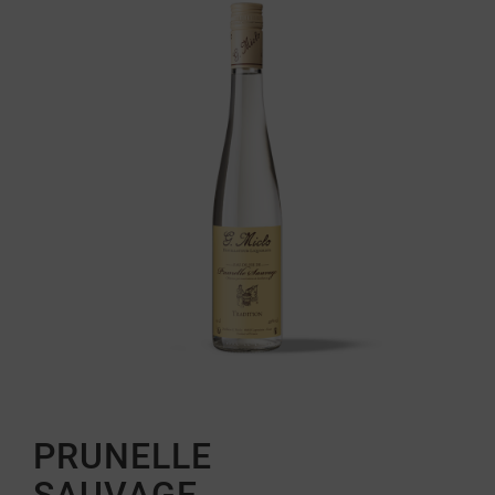
PRUNELLE