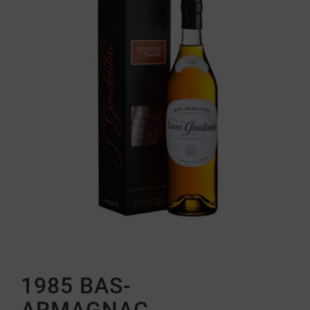
1985 BAS-