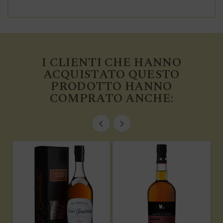
I CLIENTI CHE HANNO
ACQUISTATO QUESTO
PRODOTTO HANNO
COMPRATO ANCHE:

