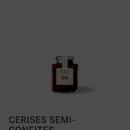
CERISES SEMI-