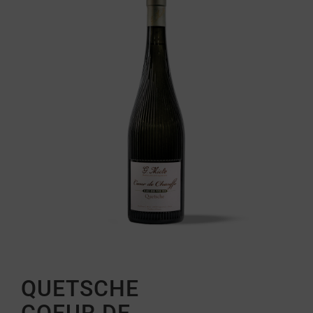
QUETSCHE