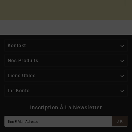

Kontakt

Nos Produits

Liens Utiles

Ihr Konto
Inscription À La Newsletter
OK