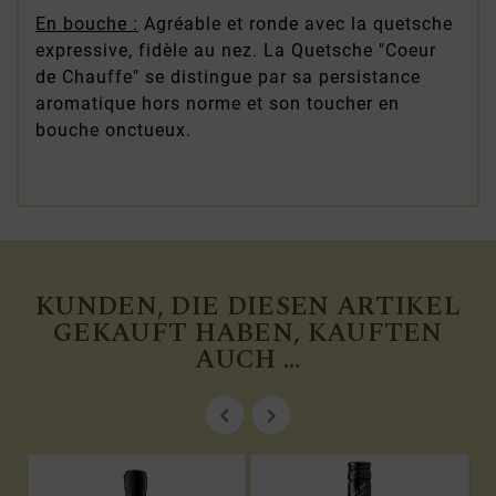
En bouche :
Agréable et ronde avec la quetsche
expressive, fidèle au nez. La Quetsche "Coeur
de Chauffe" se distingue par sa persistance
aromatique hors norme et son toucher en
bouche onctueux.
KUNDEN, DIE DIESEN ARTIKEL
GEKAUFT HABEN, KAUFTEN
AUCH ...

